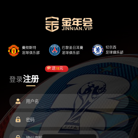
送
18
元
注册
登录