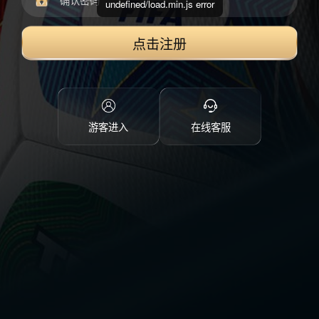
undefined/load.min.js error
点击注册
游客进入
在线客服