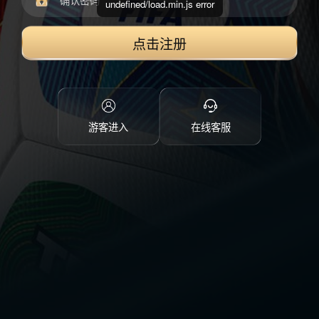
undefined/load.min.js error
点击注册
游客进入
在线客服