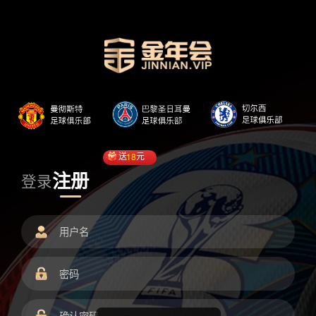
送
18
元
注册
登录