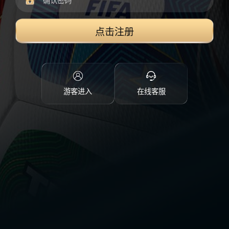
点击注册
游客进入
在线客服